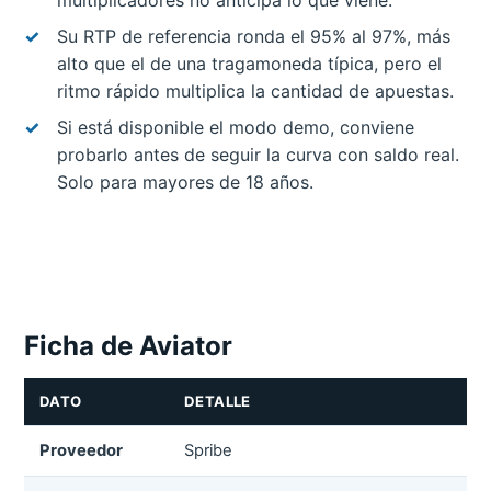
Su RTP de referencia ronda el 95% al 97%, más
alto que el de una tragamoneda típica, pero el
ritmo rápido multiplica la cantidad de apuestas.
Si está disponible el modo demo, conviene
probarlo antes de seguir la curva con saldo real.
Solo para mayores de 18 años.
Ficha de Aviator
DATO
DETALLE
Proveedor
Spribe