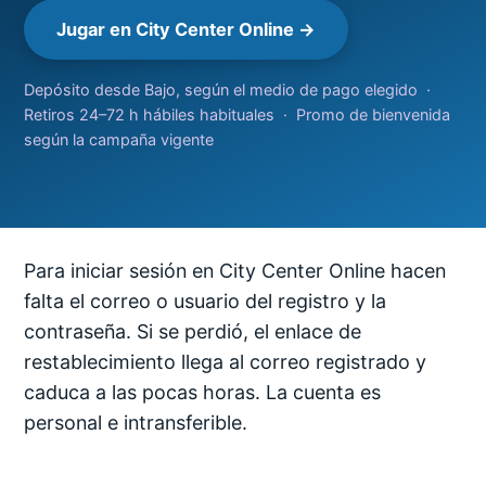
Jugar en City Center Online →
Depósito desde Bajo, según el medio de pago elegido ·
Retiros 24–72 h hábiles habituales · Promo de bienvenida
según la campaña vigente
Para iniciar sesión en City Center Online hacen
falta el correo o usuario del registro y la
contraseña. Si se perdió, el enlace de
restablecimiento llega al correo registrado y
caduca a las pocas horas. La cuenta es
personal e intransferible.