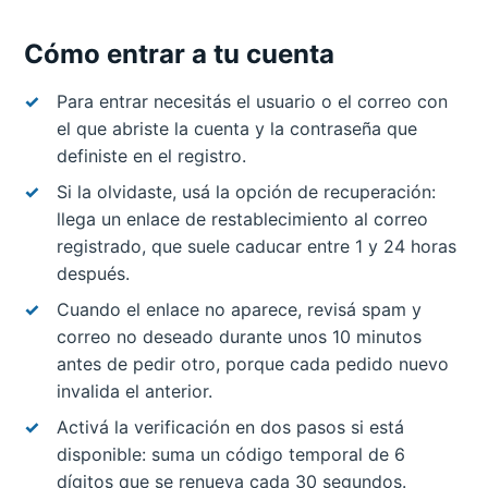
Cómo entrar a tu cuenta
Para entrar necesitás el usuario o el correo con
el que abriste la cuenta y la contraseña que
definiste en el registro.
Si la olvidaste, usá la opción de recuperación:
llega un enlace de restablecimiento al correo
registrado, que suele caducar entre 1 y 24 horas
después.
Cuando el enlace no aparece, revisá spam y
correo no deseado durante unos 10 minutos
antes de pedir otro, porque cada pedido nuevo
invalida el anterior.
Activá la verificación en dos pasos si está
disponible: suma un código temporal de 6
dígitos que se renueva cada 30 segundos.