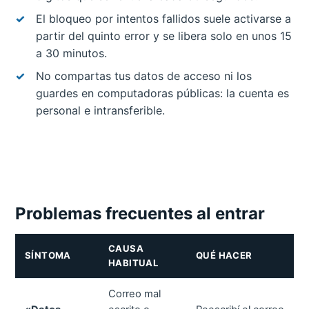
El bloqueo por intentos fallidos suele activarse a
partir del quinto error y se libera solo en unos 15
a 30 minutos.
No compartas tus datos de acceso ni los
guardes en computadoras públicas: la cuenta es
personal e intransferible.
Problemas frecuentes al entrar
CAUSA
SÍNTOMA
QUÉ HACER
HABITUAL
Correo mal