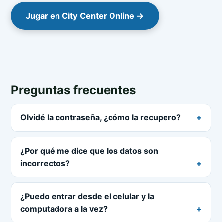
Jugar en City Center Online →
Preguntas frecuentes
Olvidé la contraseña, ¿cómo la recupero?
¿Por qué me dice que los datos son
incorrectos?
¿Puedo entrar desde el celular y la
computadora a la vez?